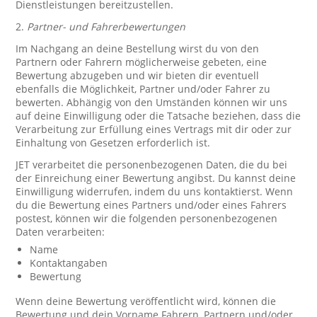
Dienstleistungen bereitzustellen.
2.
Partner- und Fahrerbewertungen
Im Nachgang an deine Bestellung wirst du von den
Partnern oder Fahrern möglicherweise gebeten, eine
Bewertung abzugeben und wir bieten dir eventuell
ebenfalls die Möglichkeit, Partner und/oder Fahrer zu
bewerten. Abhängig von den Umständen können wir uns
auf deine Einwilligung oder die Tatsache beziehen, dass die
Verarbeitung zur Erfüllung eines Vertrags mit dir oder zur
Einhaltung von Gesetzen erforderlich ist.
JET verarbeitet die personenbezogenen Daten, die du bei
der Einreichung einer Bewertung angibst. Du kannst deine
Einwilligung widerrufen, indem du uns kontaktierst. Wenn
du die Bewertung eines Partners und/oder eines Fahrers
postest, können wir die folgenden personenbezogenen
Daten verarbeiten:
Name
Kontaktangaben
Bewertung
Wenn deine Bewertung veröffentlicht wird, können die
Bewertung und dein Vorname Fahrern, Partnern und/oder