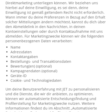
Direktmarketing unterliegen können. Wir beziehen uns
hierbei auf deine Einwilligung, es sei denn, deine
Einwilligung ist gemäß geltendem Recht nicht erforderlich.
Wann immer du deine Präferenzen in Bezug auf den Erhalt
solcher Mitteilungen ändern möchtest, kannst du dich über
den Abmeldelink in den Nachrichten, in deinen
Kontoeinstellungen oder durch Kontaktaufnahme mit uns
abmelden. Für Marketingzwecke können wir die folgenden
personenbezogenen Daten verarbeiten:
Name
Adressdaten
Kontaktangaben
Bestellungs- und Transaktionsdaten
Bewertung(en) (optional)
Kampagnendaten (optional)
Geräte-ID
Cookie- und Technologiedaten
Um deine Benutzererfahrung mit JET zu personalisieren
und die Dienste, die wir dir anbieten, zu optimieren,
können wir automatisierte Entscheidungsfindung und
Profilerstellung für Marketingzwecke nutzen. Weitere
Informationen findest du im Abschnitt „Automatisierte