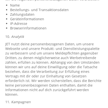
Name
Bestellungs- und Transaktionsdaten
Zahlungsdaten
Geräteinformationen
IP-Adresse
Browserinformationen
10.
Analytik
JET nutzt deine personenbezogenen Daten, um unsere
Webseite und unsere Produkt- und Dienstleistungspalette
zu verbessern und um unsere Meldepflichten gegenüber
Dritten, zu denen möglicherweise auch Werbetreibende
zählen, erfüllen zu können. Abhängig von den Umständen
können wir uns auf deine Einwilligung oder die Tatsache
beziehen, dass die Verarbeitung zur Erfüllung eines
Vertrags mit dir oder zur Einhaltung von Gesetzen
erforderlich ist. Wir werden sicherstellen, dass die Berichte
keine personenbezogenen Daten enthalten, damit die
Informationen nicht auf dich zurückgeführt werden
können.
11.
Kampagnen