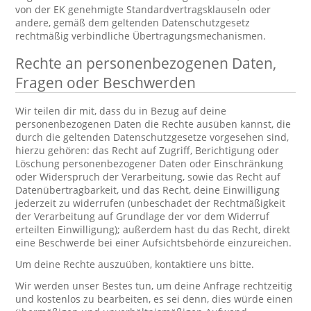
von der EK genehmigte Standardvertragsklauseln oder
andere, gemäß dem geltenden Datenschutzgesetz
rechtmäßig verbindliche Übertragungsmechanismen.
Rechte an personenbezogenen Daten,
Fragen oder Beschwerden
Wir teilen dir mit, dass du in Bezug auf deine
personenbezogenen Daten die Rechte ausüben kannst, die
durch die geltenden Datenschutzgesetze vorgesehen sind,
hierzu gehören: das Recht auf Zugriff, Berichtigung oder
Löschung personenbezogener Daten oder Einschränkung
oder Widerspruch der Verarbeitung, sowie das Recht auf
Datenübertragbarkeit, und das Recht, deine Einwilligung
jederzeit zu widerrufen (unbeschadet der Rechtmäßigkeit
der Verarbeitung auf Grundlage der vor dem Widerruf
erteilten Einwilligung); außerdem hast du das Recht, direkt
eine Beschwerde bei einer Aufsichtsbehörde einzureichen.
Um deine Rechte auszuüben, kontaktiere uns bitte.
Wir werden unser Bestes tun, um deine Anfrage rechtzeitig
und kostenlos zu bearbeiten, es sei denn, dies würde einen