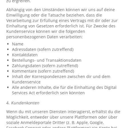
zu ergreifen.
Abhängig von den Umständen können wir uns auf deine
Einwilligung oder die Tatsache beziehen, dass die
Verarbeitung zur Erfüllung eines Vertrags mit dir oder zur
Einhaltung von Gesetzen erforderlich ist. Für Zwecke des
Kundenservice können wir die folgenden
personenbezogenen Daten verarbeiten:
Name
Adressdaten (sofern zutreffend)
Kontaktdaten
Bestellungs- und Transaktionsdaten
Zahlungsdaten (sofern zutreffend)
Kommentare (sofern zutreffend)
Inhalt der Korrespondenzen zwischen dir und dem
Kundenservice
Alle anderen Inhalte, die für die Einhaltung des Digital
Services Act erforderlich sein könnten
4.
Kundenkonten
Wenn du mit unseren Diensten interagierst, erhältst du die
Möglichkeit, entweder über unsere Plattformen oder über
soziale Anmeldeportale Dritter (z. B. Apple, Google,
Facebook Connect oder andere Plattformen) ein Konto bei