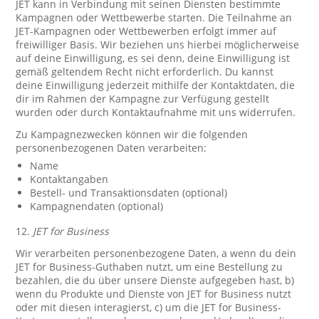
JET kann in Verbindung mit seinen Diensten bestimmte
Kampagnen oder Wettbewerbe starten. Die Teilnahme an
JET-Kampagnen oder Wettbewerben erfolgt immer auf
freiwilliger Basis. Wir beziehen uns hierbei möglicherweise
auf deine Einwilligung, es sei denn, deine Einwilligung ist
gemäß geltendem Recht nicht erforderlich. Du kannst
deine Einwilligung jederzeit mithilfe der Kontaktdaten, die
dir im Rahmen der Kampagne zur Verfügung gestellt
wurden oder durch Kontaktaufnahme mit uns widerrufen.
Zu Kampagnezwecken können wir die folgenden
personenbezogenen Daten verarbeiten:
Name
Kontaktangaben
Bestell- und Transaktionsdaten (optional)
Kampagnendaten (optional)
12.
JET for Business
Wir verarbeiten personenbezogene Daten, a wenn du dein
JET for Business-Guthaben nutzt, um eine Bestellung zu
bezahlen, die du über unsere Dienste aufgegeben hast, b)
wenn du Produkte und Dienste von JET for Business nutzt
oder mit diesen interagierst, c) um die JET for Business-