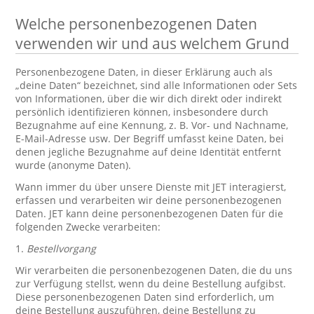
Welche personenbezogenen Daten
verwenden wir und aus welchem Grund
Personenbezogene Daten, in dieser Erklärung auch als
„deine Daten“ bezeichnet, sind alle Informationen oder Sets
von Informationen, über die wir dich direkt oder indirekt
persönlich identifizieren können, insbesondere durch
Bezugnahme auf eine Kennung, z. B. Vor- und Nachname,
E-Mail-Adresse usw. Der Begriff umfasst keine Daten, bei
denen jegliche Bezugnahme auf deine Identität entfernt
wurde (anonyme Daten).
Wann immer du über unsere Dienste mit JET interagierst,
erfassen und verarbeiten wir deine personenbezogenen
Daten. JET kann deine personenbezogenen Daten für die
folgenden Zwecke verarbeiten:
1.
Bestellvorgang
Wir verarbeiten die personenbezogenen Daten, die du uns
zur Verfügung stellst, wenn du deine Bestellung aufgibst.
Diese personenbezogenen Daten sind erforderlich, um
deine Bestellung auszuführen, deine Bestellung zu