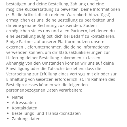
bestätigen und deine Bestellung, Zahlung und eine
mögliche Rückerstattung zu bewerten. Deine Informationen
(z. B. die Artikel, die du deinem Warenkorb hinzufügst)
ermöglichen es uns, deine Bestellung zu bearbeiten und
dir eine genaue Rechnung zuzusenden. Zudem
ermöglichen sie es uns und allen Partnern, bei denen du
eine Bestellung aufgibst, dich bei Bedarf zu kontaktieren.
Einige Partner auf unserer Plattform nutzen unsere
externen Lieferunternehmen, die deine Informationen
verwenden können, um dir Statusaktualisierungen zur
Lieferung deiner Bestellung zukommen zu lassen.
Abhängig von den Umständen können wir uns auf deine
Einwilligung oder die Tatsache beziehen, dass die
Verarbeitung zur Erfüllung eines Vertrags mit dir oder zur
Einhaltung von Gesetzen erforderlich ist. Im Rahmen des
Bestellprozesses können wir die folgenden
personenbezogenen Daten verarbeiten:
Name
Adressdaten
Kontaktdaten
Bestellungs- und Transaktionsdaten
Zahlungsdaten