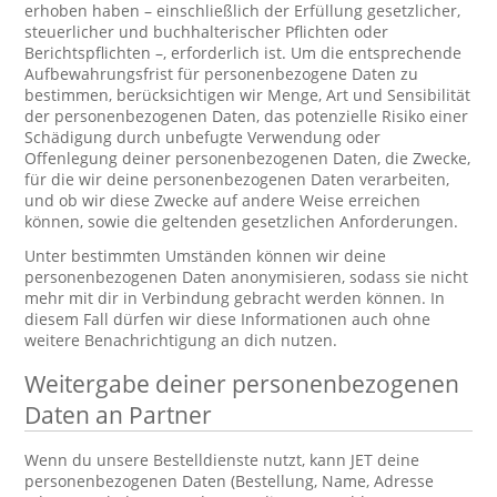
erhoben haben – einschließlich der Erfüllung gesetzlicher,
steuerlicher und buchhalterischer Pflichten oder
Berichtspflichten –, erforderlich ist. Um die entsprechende
Aufbewahrungsfrist für personenbezogene Daten zu
bestimmen, berücksichtigen wir Menge, Art und Sensibilität
der personenbezogenen Daten, das potenzielle Risiko einer
Schädigung durch unbefugte Verwendung oder
Offenlegung deiner personenbezogenen Daten, die Zwecke,
für die wir deine personenbezogenen Daten verarbeiten,
und ob wir diese Zwecke auf andere Weise erreichen
können, sowie die geltenden gesetzlichen Anforderungen.
Unter bestimmten Umständen können wir deine
personenbezogenen Daten anonymisieren, sodass sie nicht
mehr mit dir in Verbindung gebracht werden können. In
diesem Fall dürfen wir diese Informationen auch ohne
weitere Benachrichtigung an dich nutzen.
Weitergabe deiner personenbezogenen
Daten an Partner
Wenn du unsere Bestelldienste nutzt, kann JET deine
personenbezogenen Daten (Bestellung, Name, Adresse