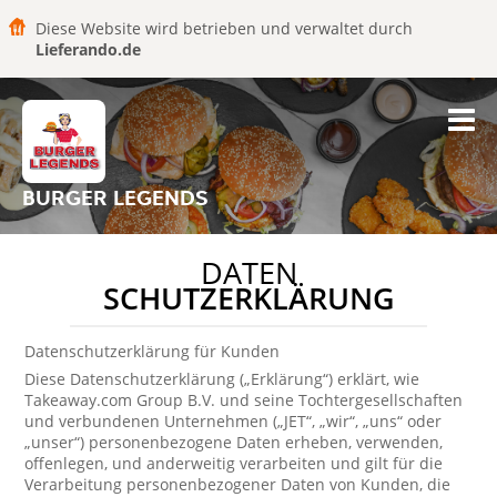
Diese Website wird betrieben und verwaltet durch
Lieferando.de
BURGER LEGENDS
DATEN
SCHUTZERKLÄRUNG
Datenschutzerklärung für Kunden
Diese Datenschutzerklärung („Erklärung“) erklärt, wie
Takeaway.com Group B.V. und seine Tochtergesellschaften
und verbundenen Unternehmen („JET“, „wir“, „uns“ oder
„unser“) personenbezogene Daten erheben, verwenden,
offenlegen, und anderweitig verarbeiten und gilt für die
Verarbeitung personenbezogener Daten von Kunden, die