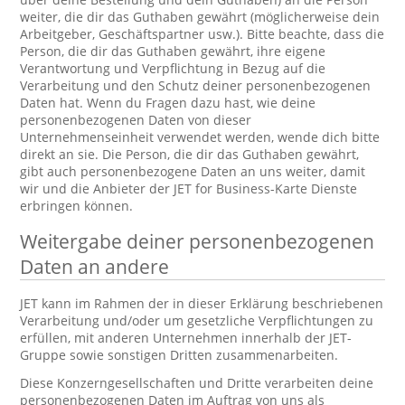
weiter, die dir das Guthaben gewährt (möglicherweise dein
Arbeitgeber, Geschäftspartner usw.). Bitte beachte, dass die
Person, die dir das Guthaben gewährt, ihre eigene
Verantwortung und Verpflichtung in Bezug auf die
Verarbeitung und den Schutz deiner personenbezogenen
Daten hat. Wenn du Fragen dazu hast, wie deine
personenbezogenen Daten von dieser
Unternehmenseinheit verwendet werden, wende dich bitte
direkt an sie. Die Person, die dir das Guthaben gewährt,
gibt auch personenbezogene Daten an uns weiter, damit
wir und die Anbieter der JET for Business-Karte Dienste
erbringen können.
Weitergabe deiner personenbezogenen
Daten an andere
JET kann im Rahmen der in dieser Erklärung beschriebenen
Verarbeitung und/oder um gesetzliche Verpflichtungen zu
erfüllen, mit anderen Unternehmen innerhalb der JET-
Gruppe sowie sonstigen Dritten zusammenarbeiten.
Diese Konzerngesellschaften und Dritte verarbeiten deine
personenbezogenen Daten im Auftrag von uns als