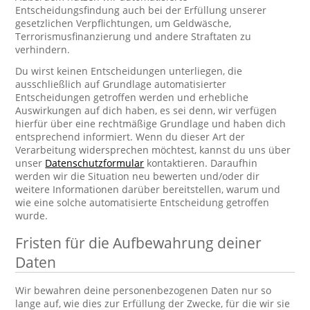
Entscheidungsfindung auch bei der Erfüllung unserer
gesetzlichen Verpflichtungen, um Geldwäsche,
Terrorismusfinanzierung und andere Straftaten zu
verhindern.
Du wirst keinen Entscheidungen unterliegen, die
ausschließlich auf Grundlage automatisierter
Entscheidungen getroffen werden und erhebliche
Auswirkungen auf dich haben, es sei denn, wir verfügen
hierfür über eine rechtmäßige Grundlage und haben dich
entsprechend informiert. Wenn du dieser Art der
Verarbeitung widersprechen möchtest, kannst du uns über
unser
Datenschutzformular
kontaktieren. Daraufhin
werden wir die Situation neu bewerten und/oder dir
weitere Informationen darüber bereitstellen, warum und
wie eine solche automatisierte Entscheidung getroffen
wurde.
Fristen für die Aufbewahrung deiner
Daten
Wir bewahren deine personenbezogenen Daten nur so
lange auf, wie dies zur Erfüllung der Zwecke, für die wir sie