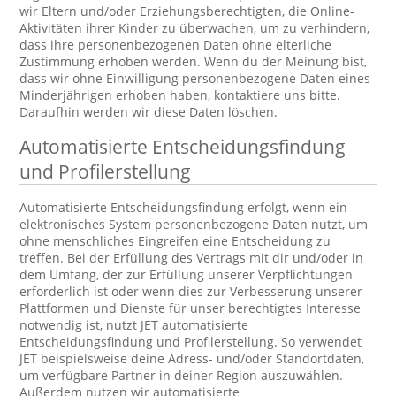
wir Eltern und/oder Erziehungsberechtigten, die Online-
Aktivitäten ihrer Kinder zu überwachen, um zu verhindern,
dass ihre personenbezogenen Daten ohne elterliche
Zustimmung erhoben werden. Wenn du der Meinung bist,
dass wir ohne Einwilligung personenbezogene Daten eines
Minderjährigen erhoben haben, kontaktiere uns bitte.
Daraufhin werden wir diese Daten löschen.
Automatisierte Entscheidungsfindung
und Profilerstellung
Automatisierte Entscheidungsfindung erfolgt, wenn ein
elektronisches System personenbezogene Daten nutzt, um
ohne menschliches Eingreifen eine Entscheidung zu
treffen. Bei der Erfüllung des Vertrags mit dir und/oder in
dem Umfang, der zur Erfüllung unserer Verpflichtungen
erforderlich ist oder wenn dies zur Verbesserung unserer
Plattformen und Dienste für unser berechtigtes Interesse
notwendig ist, nutzt JET automatisierte
Entscheidungsfindung und Profilerstellung. So verwendet
JET beispielsweise deine Adress- und/oder Standortdaten,
um verfügbare Partner in deiner Region auszuwählen.
Außerdem nutzen wir automatisierte