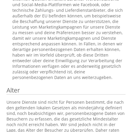
und Social-Media-Plattformen wie Facebook, oder
technische Zahlungs- und Lieferdienstanbieter, die sich
außerhalb der EU befinden können, um beispielsweise
die Beschaffung unserer Dienste zu unterstützen, die
Leistung von Marketingkampagnen für unsere Dienste
zu messen und deine Präferenzen besser zu verstehen,
damit wir unsere Marketingkampagnen und Dienste
entsprechend anpassen können. In Fällen, in denen wir
derartige personenbezogenen Daten erhalten können,
haben wir im Vorfeld überprüft, ob diese Dritten
entweder über deine Einwilligung zur Verarbeitung der
Informationen verfügen oder es anderweitig gesetzlich
zulässig oder verpflichtend ist, deine
personenbezogenen Daten an uns weiterzugeben.
Alter
Unsere Dienste sind nicht für Personen bestimmt, die nach
den geltenden lokalen Gesetzen als minderjährig definiert
sind, noch beabsichtigen wir, personenbezogene Daten von
Besuchern zu erfassen, die das gesetzliche Mindestalter
noch nicht erreicht haben. Wir sind jedoch nicht in der
Lage, das Alter der Besucher zu überprüfen. Daher raten