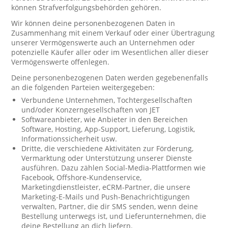
können Strafverfolgungsbehörden gehören.
Wir können deine personenbezogenen Daten in
Zusammenhang mit einem Verkauf oder einer Übertragung
unserer Vermögenswerte auch an Unternehmen oder
potenzielle Käufer aller oder im Wesentlichen aller dieser
Vermögenswerte offenlegen.
Deine personenbezogenen Daten werden gegebenenfalls
an die folgenden Parteien weitergegeben:
Verbundene Unternehmen, Tochtergesellschaften
und/oder Konzerngesellschaften von JET
Softwareanbieter, wie Anbieter in den Bereichen
Software, Hosting, App-Support, Lieferung, Logistik,
Informationssicherheit usw.
Dritte, die verschiedene Aktivitäten zur Förderung,
Vermarktung oder Unterstützung unserer Dienste
ausführen. Dazu zählen Social-Media-Plattformen wie
Facebook, Offshore-Kundenservice,
Marketingdienstleister, eCRM-Partner, die unsere
Marketing-E-Mails und Push-Benachrichtigungen
verwalten, Partner, die dir SMS senden, wenn deine
Bestellung unterwegs ist, und Lieferunternehmen, die
deine Bestellung an dich liefern.