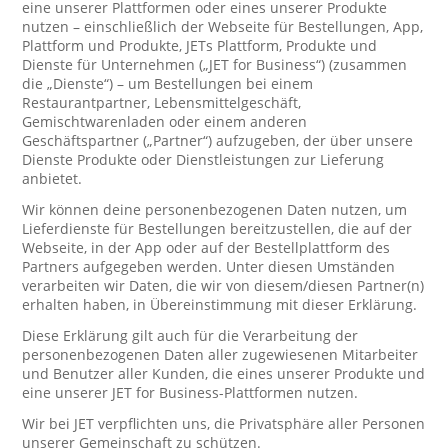
eine unserer Plattformen oder eines unserer Produkte
nutzen – einschließlich der Webseite für Bestellungen, App,
Plattform und Produkte, JETs Plattform, Produkte und
Dienste für Unternehmen („JET for Business“) (zusammen
die „Dienste“) – um Bestellungen bei einem
Restaurantpartner, Lebensmittelgeschäft,
Gemischtwarenladen oder einem anderen
Geschäftspartner („Partner“) aufzugeben, der über unsere
Dienste Produkte oder Dienstleistungen zur Lieferung
anbietet.
Wir können deine personenbezogenen Daten nutzen, um
Lieferdienste für Bestellungen bereitzustellen, die auf der
Webseite, in der App oder auf der Bestellplattform des
Partners aufgegeben werden. Unter diesen Umständen
verarbeiten wir Daten, die wir von diesem/diesen Partner(n)
erhalten haben, in Übereinstimmung mit dieser Erklärung.
Diese Erklärung gilt auch für die Verarbeitung der
personenbezogenen Daten aller zugewiesenen Mitarbeiter
und Benutzer aller Kunden, die eines unserer Produkte und
eine unserer JET for Business-Plattformen nutzen.
Wir bei JET verpflichten uns, die Privatsphäre aller Personen
unserer Gemeinschaft zu schützen.