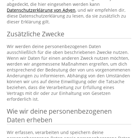
abgedeckt, die hier eingesehen werden kann
Datenschutzerklärung von Adyen
, und wir empfehlen dir,
diese Datenschutzerklärung zu lesen, da sie zusätzlich zu
dieser Erklärung gilt.
Zusätzliche Zwecke
Wir werden deine personenbezogenen Daten
ausschließlich für die oben beschriebenen Zwecke nutzen.
Wenn wir Daten für einen anderen Zweck nutzen möchten,
werden wir angemessene Maßnahmen ergreifen, um dich
entsprechend der Bedeutung der von uns vorgenommenen
Änderungen zu informieren. Abhängig von den Umständen
können wir uns auf deine Einwilligung oder die Tatsache
beziehen, dass die Verarbeitung zur Erfüllung eines
Vertrags mit dir oder zur Einhaltung von Gesetzen
erforderlich ist.
Wie wir deine personenbezogenen
Daten erheben
Wir erfassen, verarbeiten und speichern deine