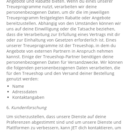
Angebote und Rabatte bieten. Wenn du eines unserer
Treueprogramme nutzt, verarbeiten wir deine
personenbezogenen Daten, um dir die im jeweiligen
Treueprogramm festgelegten Rabatte oder Angebote
bereitzustellen. Abhängig von den Umständen können wir
uns auf deine Einwilligung oder die Tatsache beziehen,
dass die Verarbeitung zur Erfüllung eines Vertrags mit dir
oder zur Einhaltung von Gesetzen erforderlich ist. Eines
unserer Treueprogramme ist der Treueshop, in dem du
Angebote von externen Partnern in Anspruch nehmen
kannst. Einige der Treueshop-Partner benötigen deine
personenbezogenen Daten für Versandzwecke. Wir können
die folgenden personenbezogenen Daten verarbeiten, die
für den Treueshop und den Versand deiner Bestellung
genutzt werden:
Name
Adressdaten
Kontaktangaben
6.
Kundenforschung
Um sicherzustellen, dass unsere Dienste auf deine
Präferenzen abgestimmt sind und um unsere Dienste und
Plattformen zu verbessern, kann JET dich kontaktieren, um