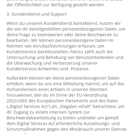
der Öffentlichkeit zur Verfügung gestellt werden.
3.
Kundendienst und Support
Wenn du unseren Kundendienst kontaktierst, nutzen wir
die von dir bereitgestellten personenbezogenen Daten, um
deine Frage zu beantworten oder deine Beschwerde zu
bearbeiten. Wir können personenbezogene Daten im
Rahmen von Anrufaufzeichnungen erfassen, um
Kundenservice bereitzustellen; hierzu zählt auch die
Untersuchung und Behebung von Benutzerbedenken und
die Überwachung und Verbesserung unserer
Kundenservice-Antworten und -Prozesse.
Außerdem können wir deine personenbezogenen Daten
erheben, wenn du uns eine Mitteilung machst, um auf das
Vorhandensein eines Artikels in unseren Diensten
hinzuweisen, den du im Sinne der EU-Verordnung
2022/2065 des Europäischen Parlaments und des Rates
(„Digital Services Act“) als „illegalen Inhalt“ betrachtest, um
dir Zugang zu einem internen System zur
Beschwerdebearbeitung zu bieten und/oder um gemäß
dem Digital Services Act erforderliche Aussetzungs- und
Schutzmaßnahmen gegen den Missbrauch unserer Dienste