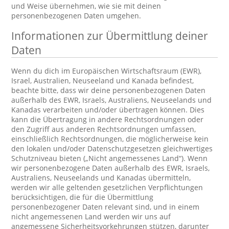
und Weise übernehmen, wie sie mit deinen
personenbezogenen Daten umgehen.
Informationen zur Übermittlung deiner
Daten
Wenn du dich im Europäischen Wirtschaftsraum (EWR),
Israel, Australien, Neuseeland und Kanada befindest,
beachte bitte, dass wir deine personenbezogenen Daten
außerhalb des EWR, Israels, Australiens, Neuseelands und
Kanadas verarbeiten und/oder übertragen können. Dies
kann die Übertragung in andere Rechtsordnungen oder
den Zugriff aus anderen Rechtsordnungen umfassen,
einschließlich Rechtsordnungen, die möglicherweise kein
den lokalen und/oder Datenschutzgesetzen gleichwertiges
Schutzniveau bieten („Nicht angemessenes Land“). Wenn
wir personenbezogene Daten außerhalb des EWR, Israels,
Australiens, Neuseelands und Kanadas übermitteln,
werden wir alle geltenden gesetzlichen Verpflichtungen
berücksichtigen, die für die Übermittlung
personenbezogener Daten relevant sind, und in einem
nicht angemessenen Land werden wir uns auf
angemessene Sicherheitsvorkehrungen stützen, darunter