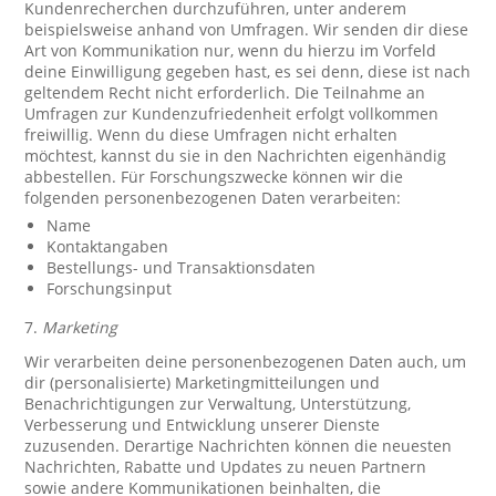
Kundenrecherchen durchzuführen, unter anderem
beispielsweise anhand von Umfragen. Wir senden dir diese
Art von Kommunikation nur, wenn du hierzu im Vorfeld
deine Einwilligung gegeben hast, es sei denn, diese ist nach
geltendem Recht nicht erforderlich. Die Teilnahme an
Umfragen zur Kundenzufriedenheit erfolgt vollkommen
freiwillig. Wenn du diese Umfragen nicht erhalten
möchtest, kannst du sie in den Nachrichten eigenhändig
abbestellen. Für Forschungszwecke können wir die
folgenden personenbezogenen Daten verarbeiten:
Name
Kontaktangaben
Bestellungs- und Transaktionsdaten
Forschungsinput
7.
Marketing
Wir verarbeiten deine personenbezogenen Daten auch, um
dir (personalisierte) Marketingmitteilungen und
Benachrichtigungen zur Verwaltung, Unterstützung,
Verbesserung und Entwicklung unserer Dienste
zuzusenden. Derartige Nachrichten können die neuesten
Nachrichten, Rabatte und Updates zu neuen Partnern
sowie andere Kommunikationen beinhalten, die