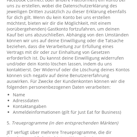
uns zu erstellen, wobei die Datenschutzerklärung des
jeweiligen Dritten zusätzlich zu dieser Erklärung ebenfalls
für dich gilt. Wenn du kein Konto bei uns erstellen
möchtest, bieten wir dir die Möglichkeit, mit einem
(vorübergehenden) Gastkonto fortzufahren, um deinen
Kauf bei uns abzuschließen. Abhängig von den Umständen
können wir uns auf deine Einwilligung oder die Tatsache
beziehen, dass die Verarbeitung zur Erfüllung eines
Vertrags mit dir oder zur Einhaltung von Gesetzen
erforderlich ist. Du kannst deine Einwilligung widerrufen
und/oder dein Konto löschen lassen, indem du uns
kontaktierst. Der Widerruf oder die Löschung deines Kontos
können sich negativ auf deine Benutzererfahrung
auswirken. Für Zwecke der Kundenkonten können wir die
folgenden personenbezogenen Daten verarbeiten:
Name
Adressdaten
Kontaktangaben
Anmeldeinformationen (gilt für Just Eat for Business)
5.
Treueprogramme (in den entsprechenden Märkten)
JET verfügt über mehrere Treueprogramme, die dir