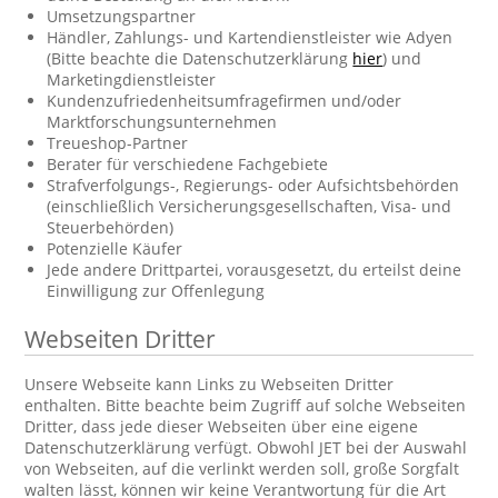
Umsetzungspartner
Händler, Zahlungs- und Kartendienstleister wie Adyen
(Bitte beachte die Datenschutzerklärung
hier
) und
Marketingdienstleister
Kundenzufriedenheitsumfragefirmen und/oder
Marktforschungsunternehmen
Treueshop-Partner
Berater für verschiedene Fachgebiete
Strafverfolgungs-, Regierungs- oder Aufsichtsbehörden
(einschließlich Versicherungsgesellschaften, Visa- und
Steuerbehörden)
Potenzielle Käufer
Jede andere Drittpartei, vorausgesetzt, du erteilst deine
Einwilligung zur Offenlegung
Webseiten Dritter
Unsere Webseite kann Links zu Webseiten Dritter
enthalten. Bitte beachte beim Zugriff auf solche Webseiten
Dritter, dass jede dieser Webseiten über eine eigene
Datenschutzerklärung verfügt. Obwohl JET bei der Auswahl
von Webseiten, auf die verlinkt werden soll, große Sorgfalt
walten lässt, können wir keine Verantwortung für die Art