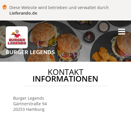
Diese Website wird betrieben und verwaltet durch
Lieferando.de
BURGER LEGENDS
KONTAKT
INFORMATIONEN
Burger Legends
Gärtnerstraße 94
20253
Hamburg